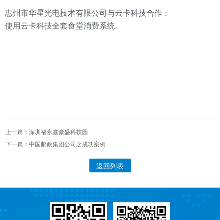
惠州市华星光电技术有限公司与云卡科技合作：
使用云卡科技全套食堂消费系统。
上一篇：深圳福永鑫豪盛科技园
下一篇：中国邮政集团公司之成功案例
返回列表