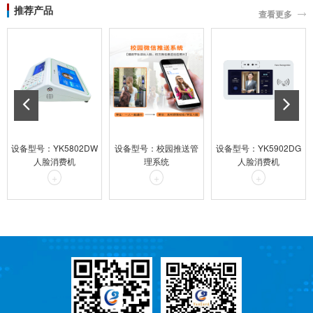
推荐产品
查看更多
设备型号：YK5802DW
设备型号：校园推送管
设备型号：YK5902DG
人脸消费机
理系统
人脸消费机
+
+
+