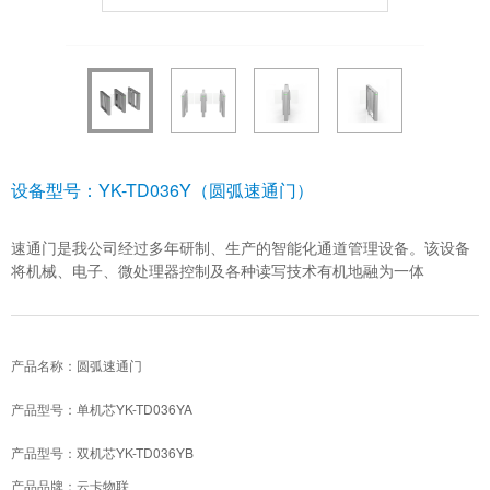
设备型号：YK-TD036Y（圆弧速通门）
速通门是我公司经过多年研制、生产的智能化通道管理设备。该设备
将机械、电子、微处理器控制及各种读写技术有机地融为一体
产品名称：圆弧速通门
产品型号：单机芯YK-TD036YA
产品型号：双机芯YK-TD036YB
产品品牌：云卡物联