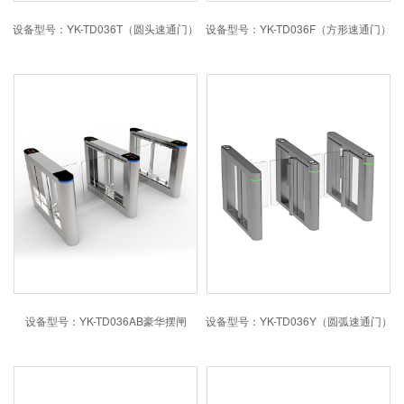
设备型号：YK-TD036T（圆头速通门）
设备型号：YK-TD036F（方形速通门）
设备型号：YK-TD036AB豪华摆闸
设备型号：YK-TD036Y（圆弧速通门）