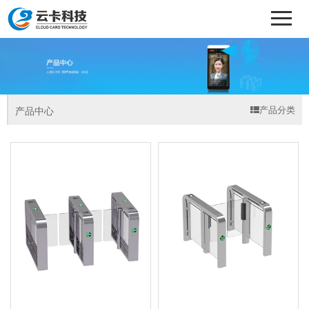
产品分类
产品中心